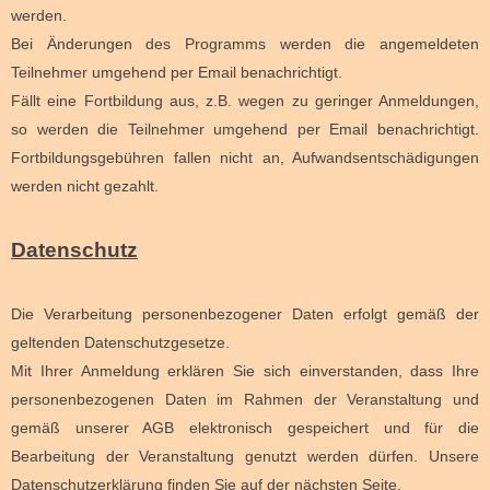
werden.
Bei Änderungen des Programms werden die angemeldeten
Teilnehmer umgehend per Email benachrichtigt.
Fällt eine Fortbildung aus, z.B. wegen zu geringer Anmeldungen,
so werden die Teilnehmer umgehend per Email benachrichtigt.
Fortbildungsgebühren fallen nicht an, Aufwandsentschädigungen
werden nicht gezahlt.
Datenschutz
Die Verarbeitung personenbezogener Daten erfolgt gemäß der
geltenden Datenschutzgesetze.
Mit Ihrer Anmeldung erklären Sie sich einverstanden, dass Ihre
personenbezogenen Daten im Rahmen der Veranstaltung und
gemäß unserer AGB elektronisch gespeichert und für die
Bearbeitung der Veranstaltung genutzt werden dürfen. Unsere
Datenschutzerklärung finden Sie auf der nächsten Seite.