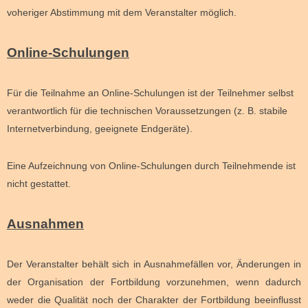
voheriger Abstimmung mit dem Veranstalter möglich.
Online-Schulungen
Für die Teilnahme an Online-Schulungen ist der Teilnehmer selbst
verantwortlich für die technischen Voraussetzungen (z. B. stabile
Internetverbindung, geeignete Endgeräte).
Eine Aufzeichnung von Online-Schulungen durch Teilnehmende ist
nicht gestattet.
Ausnahmen
Der Veranstalter behält sich in Ausnahmefällen vor, Änderungen in
der Organisation der Fortbildung vorzunehmen, wenn dadurch
weder die Qualität noch der Charakter der Fortbildung beeinflusst