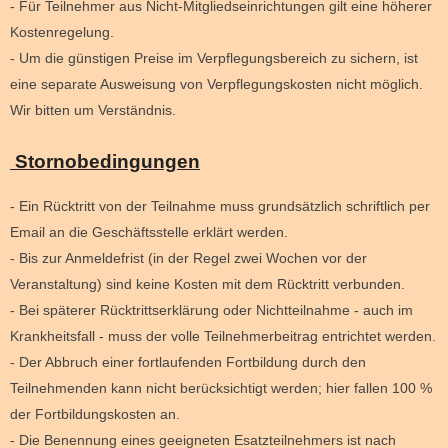
- Für Teilnehmer aus Nicht-Mitgliedseinrichtungen gilt eine höherer
Kostenregelung.
- Um die günstigen Preise im Verpflegungsbereich zu sichern, ist
eine separate Ausweisung von Verpflegungskosten nicht möglich.
Wir bitten um Verständnis.
Stornobedingungen
- Ein Rücktritt von der Teilnahme muss grundsätzlich schriftlich per
Email an die Geschäftsstelle erklärt werden.
- Bis zur Anmeldefrist (in der Regel zwei Wochen vor der
Veranstaltung) sind keine Kosten mit dem Rücktritt verbunden.
- Bei späterer Rücktrittserklärung oder Nichtteilnahme - auch im
Krankheitsfall - muss der volle Teilnehmerbeitrag entrichtet werden.
- Der Abbruch einer fortlaufenden Fortbildung durch den
Teilnehmenden kann nicht berücksichtigt werden; hier fallen 100 %
der Fortbildungskosten an.
- Die Benennung eines geeigneten Esatzteilnehmers ist nach