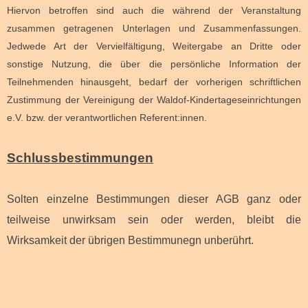
Hiervon betroffen sind auch die während der Veranstaltung
zusammen getragenen Unterlagen und Zusammenfassungen.
Jedwede Art der Vervielfältigung, Weitergabe an Dritte oder
sonstige Nutzung, die über die persönliche Information der
Teilnehmenden hinausgeht, bedarf der vorherigen schriftlichen
Zustimmung der Vereinigung der Waldof-Kindertageseinrichtungen
e.V. bzw. der verantwortlichen Referent:innen.
Schlussbestimmungen
Solten einzelne Bestimmungen dieser AGB ganz oder
teilweise unwirksam sein oder werden, bleibt die
Wirksamkeit der übrigen Bestimmunegn unberührt.