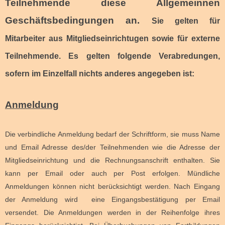
Teilnehmende diese Allgemeinnen
Geschäftsbedingungen an.
Sie gelten für
Mitarbeiter aus Mitgliedseinrichtugen sowie für externe
Teilnehmende. Es gelten folgende Verabredungen,
sofern im Einzelfall nichts anderes angegeben ist:
Anmeldung
Die verbindliche Anmeldung bedarf der Schriftform, sie muss Name
und Email Adresse des/der Teilnehmenden wie die Adresse der
Mitgliedseinrichtung und die Rechnungsanschrift enthalten. Sie
kann per Email oder auch per Post erfolgen. Mündliche
Anmeldungen können nicht berücksichtigt werden. Nach Eingang
der Anmeldung wird eine Eingangsbestätigung per Email
versendet. Die Anmeldungen werden in der Reihenfolge ihres