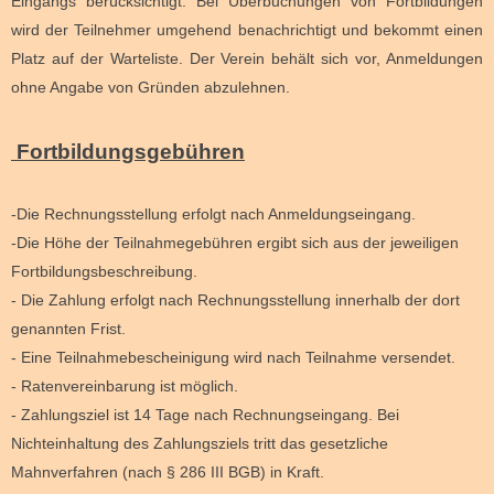
Eingangs berücksichtigt. Bei Überbuchungen von Fortbildungen
wird der Teilnehmer umgehend benachrichtigt und bekommt einen
Platz auf der Warteliste. Der Verein behält sich vor, Anmeldungen
ohne Angabe von Gründen abzulehnen.
Fortbildungsgebühren
-Die Rechnungsstellung erfolgt nach Anmeldungseingang.
-Die Höhe der Teilnahmegebühren ergibt sich aus der jeweiligen
Fortbildungsbeschreibung.
- Die Zahlung erfolgt nach Rechnungsstellung innerhalb der dort
genannten Frist.
- Eine Teilnahmebescheinigung wird nach Teilnahme versendet.
- Ratenvereinbarung ist möglich.
- Zahlungsziel ist 14 Tage nach Rechnungseingang. Bei
Nichteinhaltung des Zahlungsziels tritt das gesetzliche
Mahnverfahren (nach § 286 III BGB) in Kraft.