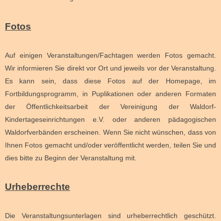
Fotos
Auf einigen Veranstaltungen/Fachtagen werden Fotos gemacht.
Wir informieren Sie direkt vor Ort und jeweils vor der Veranstaltung.
Es kann sein, dass diese Fotos auf der Homepage, im
Fortbildungsprogramm, in Puplikationen oder anderen Formaten
der Öffentlichkeitsarbeit der Vereinigung der Waldorf-
Kindertageseinrichtungen e.V. oder anderen pädagogischen
Waldorfverbänden erscheinen. Wenn Sie nicht wünschen, dass von
Ihnen Fotos gemacht und/oder veröffentlicht werden, teilen Sie und
dies bitte zu Beginn der Veranstaltung mit.
Urheberrechte
Die Veranstaltungsunterlagen sind urheberrechtlich geschützt.