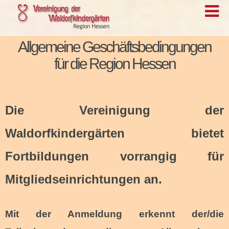
Allgemeine Geschäftsbedingungen
für die Region Hessen
Die Vereinigung der
Waldorfkindergärten bietet
Fortbildungen vorrangig für
Mitgliedseinrichtungen an.
Mit der Anmeldung erkennt der/die