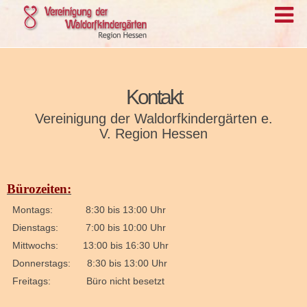
Kontakt
Vereinigung der Waldorfkindergärten e.
V. Region Hessen
Bürozeiten:
Montags: 8:30 bis 13:00 Uhr
Dienstags: 7:00 bis 10:00 Uhr
Mittwochs: 13:00 bis 16:30 Uhr
Donnerstags: 8:30 bis 13:00 Uhr
Freitags: Büro nicht besetzt