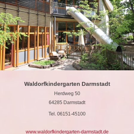
Waldorfkindergarten Darmstadt
Herdweg 50
64285 Darmstadt
Tel. 06151-45100
www.waldorfkindergarten-darmstadt.de