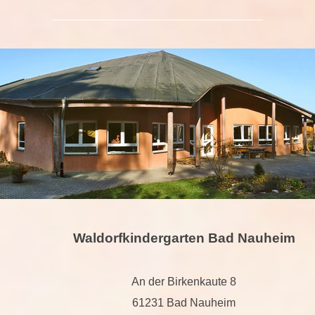
Waldorfkindergarten Bad Nauheim
An der Birkenkaute 8
61231 Bad Nauheim