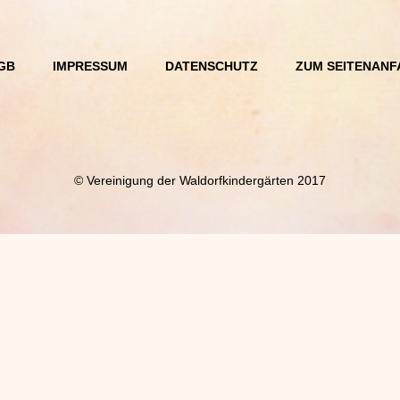
GB
IMPRESSUM
DATENSCHUTZ
ZUM SEITENANF
© Vereinigung der Waldorfkindergärten 2017